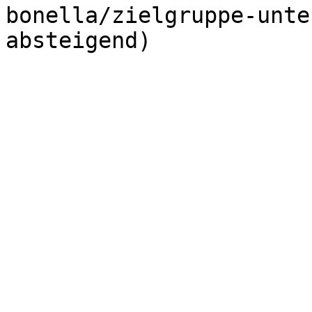
bonella/zielgruppe-unte