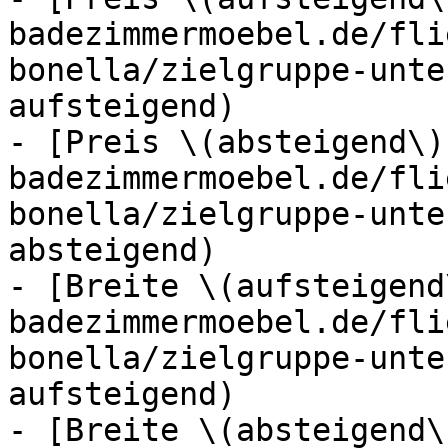
badezimmermoebel.de/fli
bonella/zielgruppe-unte
aufsteigend)

- [Preis \(absteigend\)
badezimmermoebel.de/fli
bonella/zielgruppe-unte
absteigend)

- [Breite \(aufsteigend
badezimmermoebel.de/fli
bonella/zielgruppe-unte
aufsteigend)

- [Breite \(absteigend\