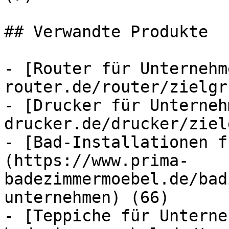
## Verwandte Produkte

- [Router für Unternehm
router.de/router/zielgr
- [Drucker für Unterneh
drucker.de/drucker/ziel
- [Bad-Installationen f
(https://www.prima-
badezimmermoebel.de/bad
unternehmen) (66)

- [Teppiche für Unterne