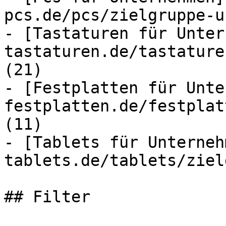
pcs.de/pcs/zielgruppe-u
- [Tastaturen für Unter
tastaturen.de/tastature
(21)

- [Festplatten für Unte
festplatten.de/festplat
(11)

- [Tablets für Unterneh
tablets.de/tablets/ziel
## Filter
