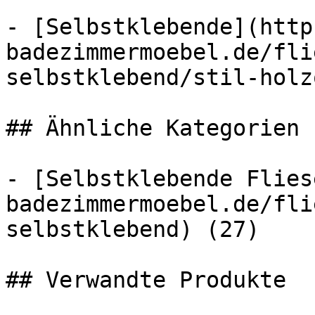
- [Selbstklebende](http
badezimmermoebel.de/fli
selbstklebend/stil-holz
## Ähnliche Kategorien

- [Selbstklebende Flies
badezimmermoebel.de/fli
selbstklebend) (27)

## Verwandte Produkte
