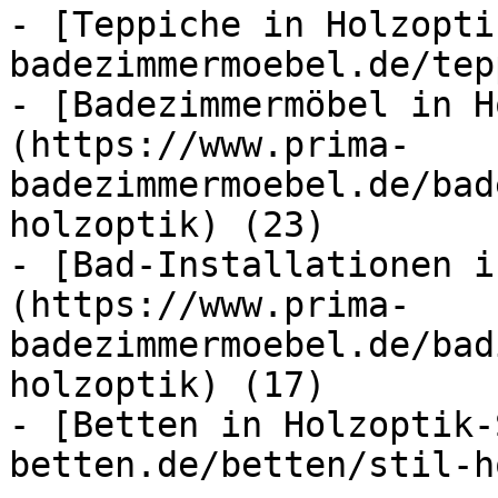
- [Teppiche in Holzopti
badezimmermoebel.de/tep
- [Badezimmermöbel in H
(https://www.prima-
badezimmermoebel.de/bad
holzoptik) (23)

- [Bad-Installationen i
(https://www.prima-
badezimmermoebel.de/bad
holzoptik) (17)

- [Betten in Holzoptik-
betten.de/betten/stil-h