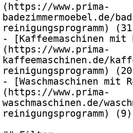
(https://www.prima-
badezimmermoebel.de/bad
reinigungsprogramm) (31)
- [Kaffeemaschinen mit 
(https://www.prima-
kaffeemaschinen.de/kaff
reinigungsprogramm) (20)
- [Waschmaschinen mit R
(https://www.prima-
waschmaschinen.de/wasch
reinigungsprogramm) (9)
