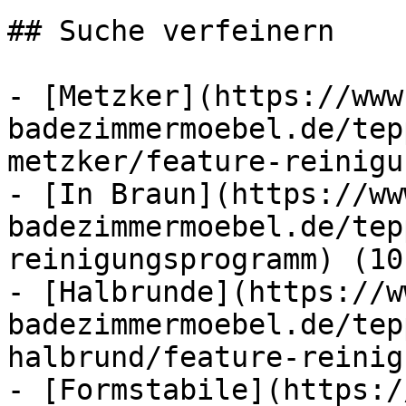
## Suche verfeinern

- [Metzker](https://www
badezimmermoebel.de/tep
metzker/feature-reinigu
- [In Braun](https://ww
badezimmermoebel.de/tep
reinigungsprogramm) (10)
- [Halbrunde](https://w
badezimmermoebel.de/tep
halbrund/feature-reinig
- [Formstabile](https:/