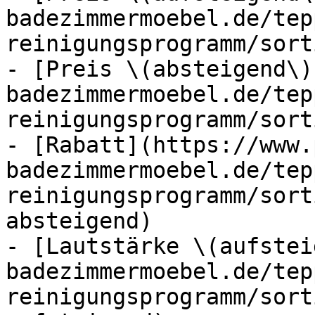
badezimmermoebel.de/tep
reinigungsprogramm/sort
- [Preis \(absteigend\)
badezimmermoebel.de/tep
reinigungsprogramm/sort
- [Rabatt](https://www.
badezimmermoebel.de/tep
reinigungsprogramm/sort
absteigend)

- [Lautstärke \(aufstei
badezimmermoebel.de/tep
reinigungsprogramm/sort