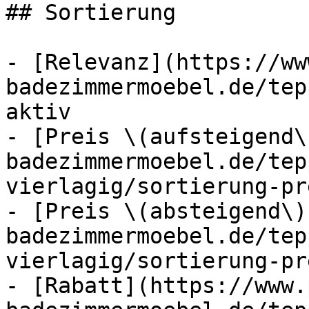
## Sortierung

- [Relevanz](https://ww
badezimmermoebel.de/tep
aktiv

- [Preis \(aufsteigend\
badezimmermoebel.de/tep
vierlagig/sortierung-pr
- [Preis \(absteigend\)
badezimmermoebel.de/tep
vierlagig/sortierung-pr
- [Rabatt](https://www.