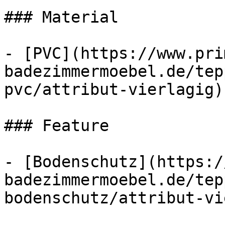
### Material

- [PVC](https://www.pri
badezimmermoebel.de/tep
pvc/attribut-vierlagig)
### Feature

- [Bodenschutz](https:/
badezimmermoebel.de/tep
bodenschutz/attribut-vi