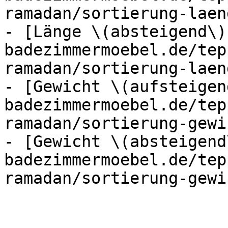
ramadan/sortierung-laen
- [Länge \(absteigend\)
badezimmermoebel.de/tep
ramadan/sortierung-laen
- [Gewicht \(aufsteigen
badezimmermoebel.de/tep
ramadan/sortierung-gewi
- [Gewicht \(absteigend
badezimmermoebel.de/tep