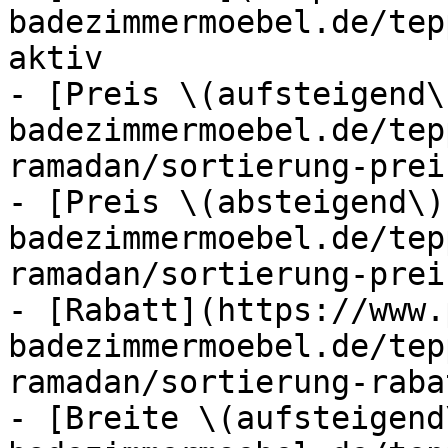
badezimmermoebel.de/tep
aktiv

- [Preis \(aufsteigend\
badezimmermoebel.de/tep
ramadan/sortierung-prei
- [Preis \(absteigend\)
badezimmermoebel.de/tep
ramadan/sortierung-prei
- [Rabatt](https://www.
badezimmermoebel.de/tep
ramadan/sortierung-raba
- [Breite \(aufsteigend