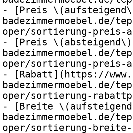
- [Preis \(aufsteigend\
badezimmermoebel.de/tep
oper/sortierung-preis-a
- [Preis \(absteigend\)
badezimmermoebel.de/tep
oper/sortierung-preis-a
- [Rabatt](https://www.
badezimmermoebel.de/tep
oper/sortierung-rabattp
- [Breite \(aufsteigend
badezimmermoebel.de/tep
oper/sortierung-breite-