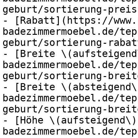
geburt/sortierung-preis
- [Rabatt](https://www.
badezimmermoebel.de/tep
geburt/sortierung-rabat
- [Breite \(aufsteigend
badezimmermoebel.de/tep
geburt/sortierung-breit
- [Breite \(absteigend\
badezimmermoebel.de/tep
geburt/sortierung-breit
- [Höhe \(aufsteigend\)
badezimmermoebel.de/tep