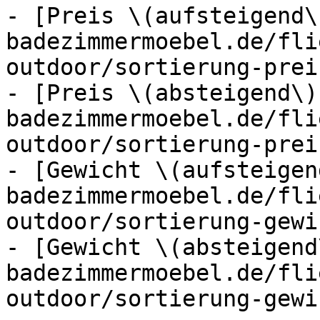
- [Preis \(aufsteigend\
badezimmermoebel.de/fli
outdoor/sortierung-prei
- [Preis \(absteigend\)
badezimmermoebel.de/fli
outdoor/sortierung-prei
- [Gewicht \(aufsteigen
badezimmermoebel.de/fli
outdoor/sortierung-gewi
- [Gewicht \(absteigend
badezimmermoebel.de/fli