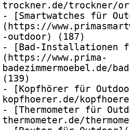
trockner.de/trockner/or
- [Smartwatches für Out
(https://www.primasmart
-outdoor) (187)

- [Bad-Installationen f
(https://www.prima-
badezimmermoebel.de/bad
(139)

- [Kopfhörer für Outdoo
kopfhoerer.de/kopfhoere
- [Thermometer für Outd
thermometer.de/thermome