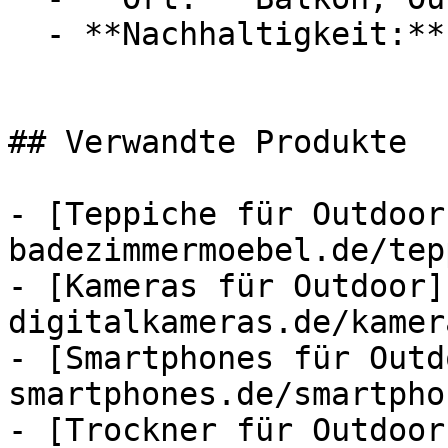
  - **Nachhaltigkeit:** haltbar

## Verwandte Produkte

- [Teppiche für Outdoor
badezimmermoebel.de/tep
- [Kameras für Outdoor]
digitalkameras.de/kamer
- [Smartphones für Outd
smartphones.de/smartpho
- [Trockner für Outdoor