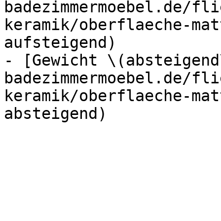
badezimmermoebel.de/fli
keramik/oberflaeche-mat
aufsteigend)

- [Gewicht \(absteigend
badezimmermoebel.de/fli
keramik/oberflaeche-mat