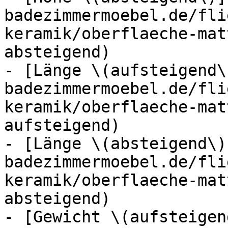
badezimmermoebel.de/fli
keramik/oberflaeche-mat
absteigend)

- [Länge \(aufsteigend\
badezimmermoebel.de/fli
keramik/oberflaeche-mat
aufsteigend)

- [Länge \(absteigend\)
badezimmermoebel.de/fli
keramik/oberflaeche-mat
absteigend)

- [Gewicht \(aufsteigen