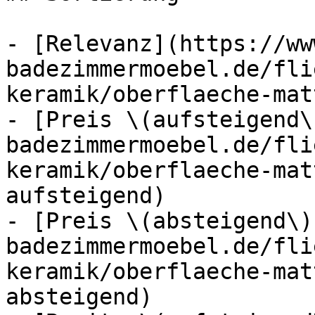
- [Relevanz](https://ww
badezimmermoebel.de/fli
keramik/oberflaeche-mat
- [Preis \(aufsteigend\
badezimmermoebel.de/fli
keramik/oberflaeche-mat
aufsteigend)

- [Preis \(absteigend\)
badezimmermoebel.de/fli
keramik/oberflaeche-mat
absteigend)
