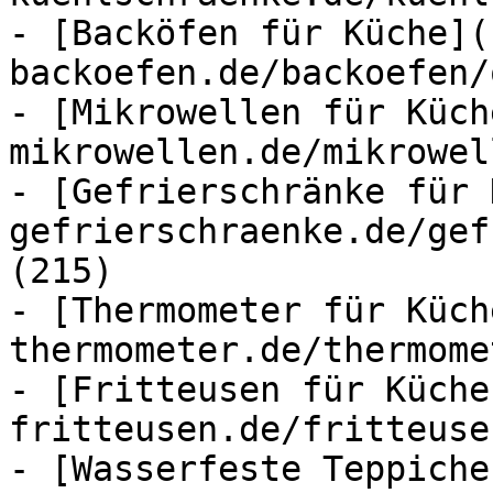
- [Backöfen für Küche](
backoefen.de/backoefen/
- [Mikrowellen für Küch
mikrowellen.de/mikrowel
- [Gefrierschränke für 
gefrierschraenke.de/gef
(215)

- [Thermometer für Küch
thermometer.de/thermome
- [Fritteusen für Küche
fritteusen.de/fritteuse
- [Wasserfeste Teppiche