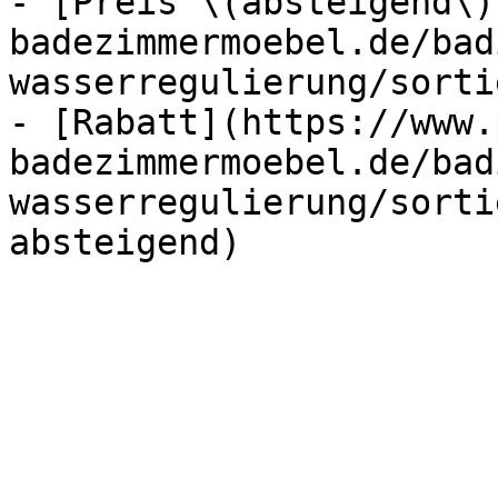
- [Preis \(absteigend\)
badezimmermoebel.de/bad
wasserregulierung/sorti
- [Rabatt](https://www.
badezimmermoebel.de/bad
wasserregulierung/sorti