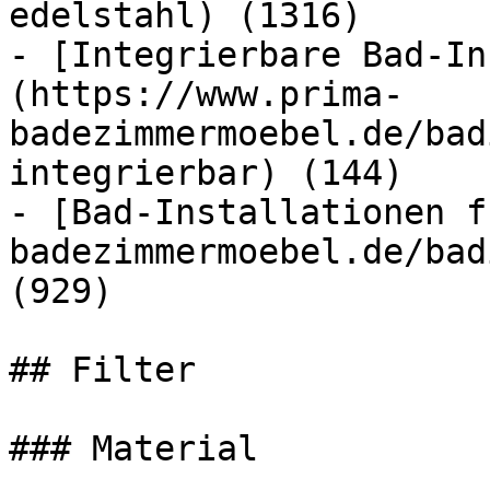
edelstahl) (1316)

- [Integrierbare Bad-In
(https://www.prima-
badezimmermoebel.de/bad
integrierbar) (144)

- [Bad-Installationen f
badezimmermoebel.de/bad
(929)

## Filter

### Material
