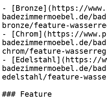
- [Bronze](https://www.
badezimmermoebel.de/bad
bronze/feature-wasserre
- [Chrom](https://www.p
badezimmermoebel.de/bad
chrom/feature-wasserreg
- [Edelstahl](https://w
badezimmermoebel.de/bad
edelstahl/feature-wasse
### Feature
