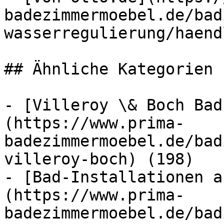
badezimmermoebel.de/bad
wasserregulierung/haend
## Ähnliche Kategorien

- [Villeroy \& Boch Bad
(https://www.prima-
badezimmermoebel.de/bad
villeroy-boch) (198)

- [Bad-Installationen a
(https://www.prima-
badezimmermoebel.de/bad