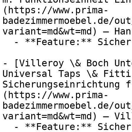
(https://www.prima-
badezimmermoebel.de/out
variant=md&wt=md) — Hans
  - **Feature:** Sicherungseinrichtung

- [Villeroy \& Boch Unt
Universal Taps \& Fitti
Sicherungseinrichtung f
(https://www.prima-
badezimmermoebel.de/out
variant=md&wt=md) — Vil
  - **Feature:** Sicherungseinrichtung, Thermostat
