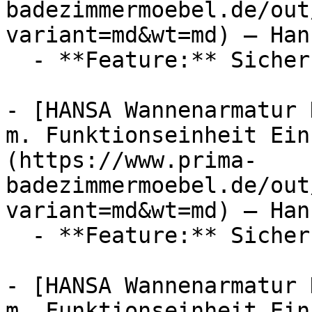
badezimmermoebel.de/out
variant=md&wt=md) — Hans
  - **Feature:** Sicherungseinrichtung

- [HANSA Wannenarmatur 
m. Funktionseinheit Ein
(https://www.prima-
badezimmermoebel.de/out
variant=md&wt=md) — Hans
  - **Feature:** Sicherungseinrichtung

- [HANSA Wannenarmatur 
m. Funktionseinheit Ein