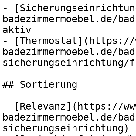
- [Sicherungseinrichtun
badezimmermoebel.de/bad
aktiv

- [Thermostat](https://
badezimmermoebel.de/bad
sicherungseinrichtung/f
## Sortierung

- [Relevanz](https://ww
badezimmermoebel.de/bad
sicherungseinrichtung) 