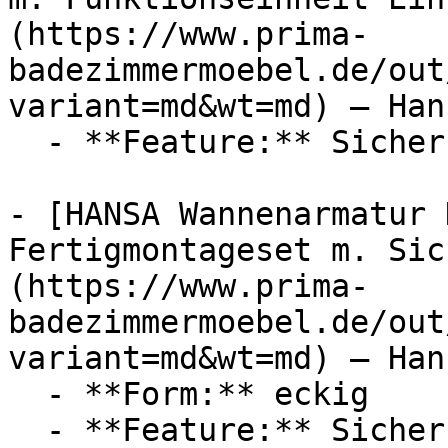
(https://www.prima-
badezimmermoebel.de/out
variant=md&wt=md) — Hans
  - **Feature:** Sicherungseinrichtung

- [HANSA Wannenarmatur 
Fertigmontageset m. Sic
(https://www.prima-
badezimmermoebel.de/out
variant=md&wt=md) — Hans
  - **Form:** eckig

  - **Feature:** Sicherungseinrichtung
