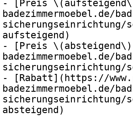
- [Preis \(aufsteigend\
badezimmermoebel.de/bad
sicherungseinrichtung/s
aufsteigend)

- [Preis \(absteigend\)
badezimmermoebel.de/bad
sicherungseinrichtung/s
- [Rabatt](https://www.
badezimmermoebel.de/bad
sicherungseinrichtung/s