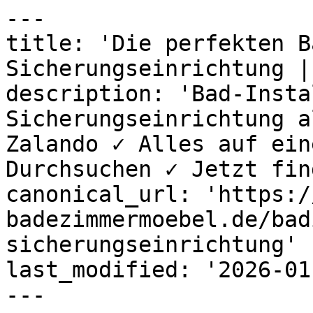
---

title: 'Die perfekten B
Sicherungseinrichtung |
description: 'Bad-Insta
Sicherungseinrichtung a
Zalando ✓ Alles auf ein
Durchsuchen ✓ Jetzt fin
canonical_url: 'https:/
badezimmermoebel.de/bad
sicherungseinrichtung'

last_modified: '2026-01
---
