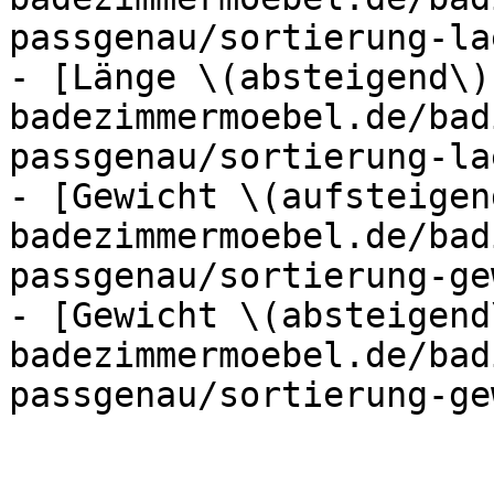
passgenau/sortierung-la
- [Länge \(absteigend\)
badezimmermoebel.de/bad
passgenau/sortierung-la
- [Gewicht \(aufsteigen
badezimmermoebel.de/bad
passgenau/sortierung-ge
- [Gewicht \(absteigend
badezimmermoebel.de/bad