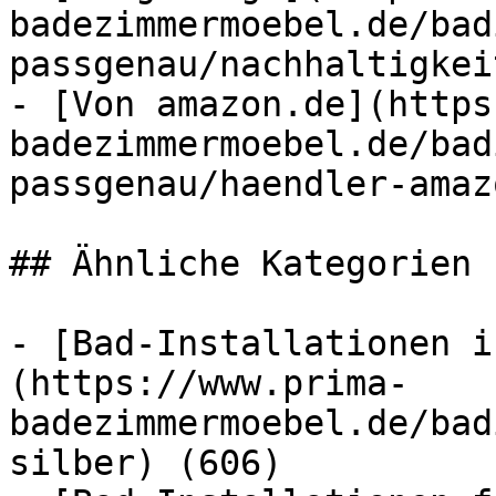
badezimmermoebel.de/bad
passgenau/nachhaltigkei
- [Von amazon.de](https
badezimmermoebel.de/bad
passgenau/haendler-amaz
## Ähnliche Kategorien

- [Bad-Installationen i
(https://www.prima-
badezimmermoebel.de/bad
silber) (606)
