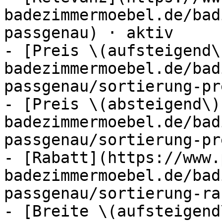
badezimmermoebel.de/bad
passgenau) · aktiv

- [Preis \(aufsteigend\
badezimmermoebel.de/bad
passgenau/sortierung-pr
- [Preis \(absteigend\)
badezimmermoebel.de/bad
passgenau/sortierung-pr
- [Rabatt](https://www.
badezimmermoebel.de/bad
passgenau/sortierung-ra
- [Breite \(aufsteigend