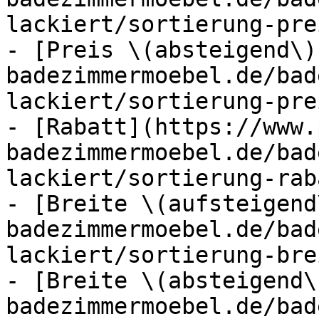
lackiert/sortierung-pre
- [Preis \(absteigend\)
badezimmermoebel.de/bad
lackiert/sortierung-pre
- [Rabatt](https://www.
badezimmermoebel.de/bad
lackiert/sortierung-rab
- [Breite \(aufsteigend
badezimmermoebel.de/bad
lackiert/sortierung-bre
- [Breite \(absteigend\
badezimmermoebel.de/bad