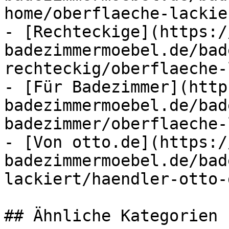
home/oberflaeche-lackie
- [Rechteckige](https:/
badezimmermoebel.de/bad
rechteckig/oberflaeche-
- [Für Badezimmer](http
badezimmermoebel.de/bad
badezimmer/oberflaeche-
- [Von otto.de](https:/
badezimmermoebel.de/bad
lackiert/haendler-otto-
## Ähnliche Kategorien
