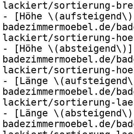
lackiert/sortierung-bre
- [Höhe \(aufsteigend\)
badezimmermoebel.de/bad
lackiert/sortierung-hoe
- [Höhe \(absteigend\)]
badezimmermoebel.de/bad
lackiert/sortierung-hoe
- [Länge \(aufsteigend\
badezimmermoebel.de/bad
lackiert/sortierung-lae
- [Länge \(absteigend\)
badezimmermoebel.de/bad