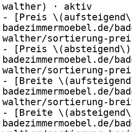
walther) · aktiv

- [Preis \(aufsteigend\
badezimmermoebel.de/bad
walther/sortierung-prei
- [Preis \(absteigend\)
badezimmermoebel.de/bad
walther/sortierung-prei
- [Breite \(aufsteigend
badezimmermoebel.de/bad
walther/sortierung-brei
- [Breite \(absteigend\
badezimmermoebel.de/bad