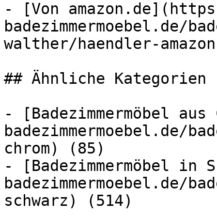
- [Von amazon.de](https
badezimmermoebel.de/bad
walther/haendler-amazon
## Ähnliche Kategorien

- [Badezimmermöbel aus 
badezimmermoebel.de/bad
chrom) (85)

- [Badezimmermöbel in S
badezimmermoebel.de/bad
schwarz) (514)
