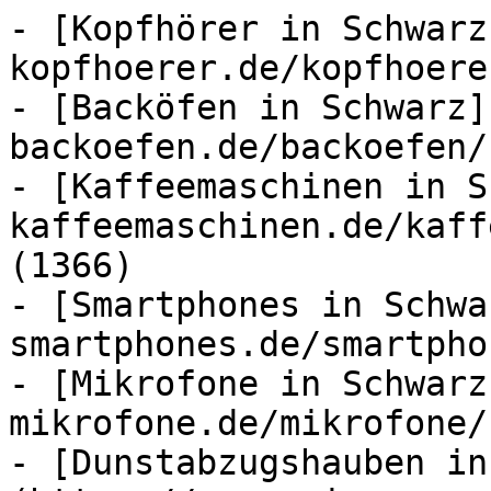
- [Kopfhörer in Schwarz
kopfhoerer.de/kopfhoere
- [Backöfen in Schwarz]
backoefen.de/backoefen/
- [Kaffeemaschinen in S
kaffeemaschinen.de/kaff
(1366)

- [Smartphones in Schwa
smartphones.de/smartpho
- [Mikrofone in Schwarz
mikrofone.de/mikrofone/
- [Dunstabzugshauben in