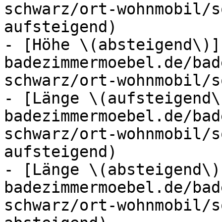
schwarz/ort-wohnmobil/s
aufsteigend)

- [Höhe \(absteigend\)]
badezimmermoebel.de/bad
schwarz/ort-wohnmobil/s
- [Länge \(aufsteigend\
badezimmermoebel.de/bad
schwarz/ort-wohnmobil/s
aufsteigend)

- [Länge \(absteigend\)
badezimmermoebel.de/bad
schwarz/ort-wohnmobil/s