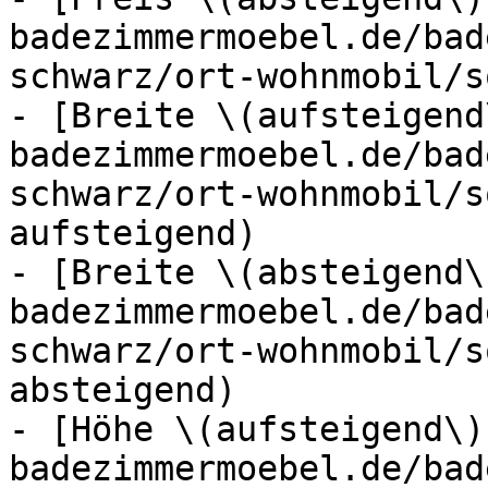
badezimmermoebel.de/bad
schwarz/ort-wohnmobil/s
- [Breite \(aufsteigend
badezimmermoebel.de/bad
schwarz/ort-wohnmobil/s
aufsteigend)

- [Breite \(absteigend\
badezimmermoebel.de/bad
schwarz/ort-wohnmobil/s
absteigend)

- [Höhe \(aufsteigend\)
badezimmermoebel.de/bad