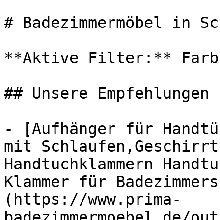
# Badezimmermöbel in Sc
**Aktive Filter:** Farb
## Unsere Empfehlungen

- [Aufhänger für Handtü
mit Schlaufen,Geschirrt
Handtuchklammern Handtu
Klammer für Badezimmers
(https://www.prima-
badezimmermoebel.de/out