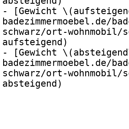
absteigend)

- [Gewicht \(aufsteigen
badezimmermoebel.de/bad
schwarz/ort-wohnmobil/s
aufsteigend)

- [Gewicht \(absteigend
badezimmermoebel.de/bad
schwarz/ort-wohnmobil/s