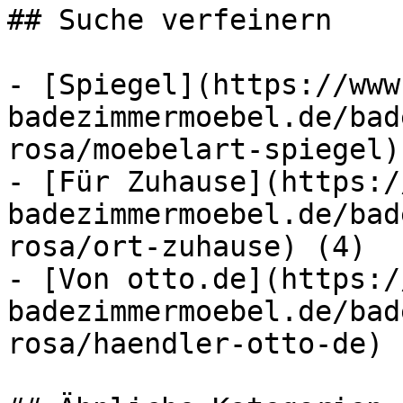
## Suche verfeinern

- [Spiegel](https://www
badezimmermoebel.de/bad
rosa/moebelart-spiegel) 
- [Für Zuhause](https:/
badezimmermoebel.de/bad
rosa/ort-zuhause) (4)

- [Von otto.de](https:/
badezimmermoebel.de/bad
rosa/haendler-otto-de) (