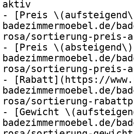
aktiv

- [Preis \(aufsteigend\
badezimmermoebel.de/bad
rosa/sortierung-preis-a
- [Preis \(absteigend\)
badezimmermoebel.de/bad
rosa/sortierung-preis-a
- [Rabatt](https://www.
badezimmermoebel.de/bad
rosa/sortierung-rabattp
- [Gewicht \(aufsteigen
badezimmermoebel.de/bad
rosa/sortierung-gewicht