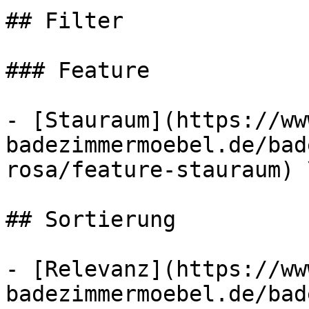
## Filter

### Feature

- [Stauraum](https://ww
badezimmermoebel.de/bad
rosa/feature-stauraum) 
## Sortierung

- [Relevanz](https://ww
badezimmermoebel.de/bad